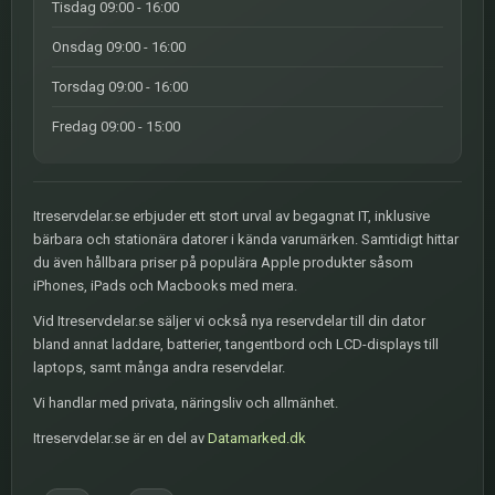
Tisdag 09:00 - 16:00
Onsdag 09:00 - 16:00
Torsdag 09:00 - 16:00
Fredag 09:00 - 15:00
Itreservdelar.se erbjuder ett stort urval av begagnat IT, inklusive
bärbara och stationära datorer i kända varumärken. Samtidigt hittar
du även hållbara priser på populära Apple produkter såsom
iPhones, iPads och Macbooks med mera.
Vid Itreservdelar.se säljer vi också nya reservdelar till din dator
bland annat laddare, batterier, tangentbord och LCD-displays till
laptops, samt många andra reservdelar.
Vi handlar med privata, näringsliv och allmänhet.
Itreservdelar.se är en del av
Datamarked.dk