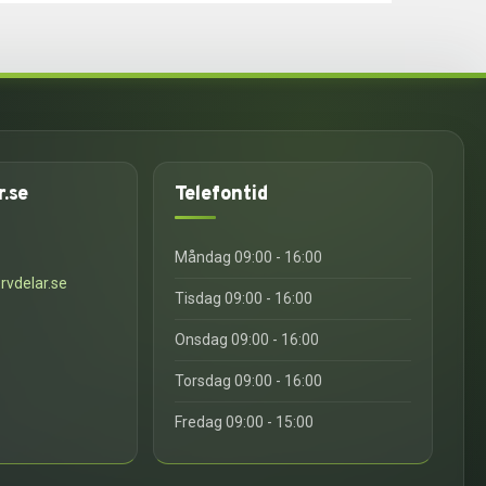
r.se
Telefontid
6
Måndag 09:00 - 16:00
rvdelar.se
Tisdag 09:00 - 16:00
Onsdag 09:00 - 16:00
Torsdag 09:00 - 16:00
Fredag 09:00 - 15:00