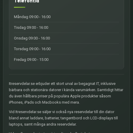
Telefontid
Måndag 09:00 - 16:00
Tisdag 09:00 - 16:00
Onsdag 09:00 - 16:00
Torsdag 09:00 - 16:00
Fredag 09:00 - 15:00
Itreservdelar.se erbjuder ett stort urval av begagnat IT, inklusive
bärbara och stationära datorer i kända varumärken. Samtidigt hittar
du även hållbara priser på populära Apple produkter såsom
iPhones, iPads och Macbooks med mera.
Vid Itreservdelar.se säljer vi också nya reservdelar till din dator
bland annat laddare, batterier, tangentbord och LCD-displays till
laptops, samt många andra reservdelar.