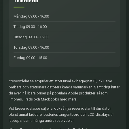
Telefontid
Måndag 09:00 - 16:00
Tisdag 09:00 - 16:00
Onsdag 09:00 - 16:00
Torsdag 09:00 - 16:00
Fredag 09:00 - 15:00
Itreservdelar.se erbjuder ett stort urval av begagnat IT, inklusive
bärbara och stationära datorer i kända varumärken. Samtidigt hittar
du även hållbara priser på populära Apple produkter såsom
iPhones, iPads och Macbooks med mera.
Vid Itreservdelar.se säljer vi också nya reservdelar till din dator
bland annat laddare, batterier, tangentbord och LCD-displays till
laptops, samt många andra reservdelar.