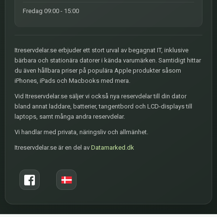
Fredag 09:00 - 15:00
Itreservdelar.se erbjuder ett stort urval av begagnat IT, inklusive
bärbara och stationära datorer i kända varumärken. Samtidigt hittar
du även hållbara priser på populära Apple produkter såsom
iPhones, iPads och Macbooks med mera.
Vid Itreservdelar.se säljer vi också nya reservdelar till din dator
bland annat laddare, batterier, tangentbord och LCD-displays till
laptops, samt många andra reservdelar.
Vi handlar med privata, näringsliv och allmänhet.
Itreservdelar.se är en del av
Datamarked.dk