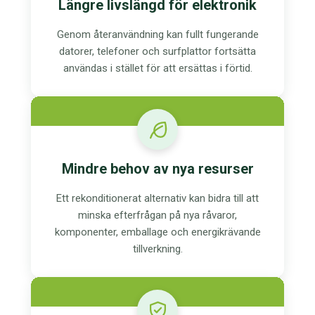
Längre livslängd för elektronik
Genom återanvändning kan fullt fungerande
datorer, telefoner och surfplattor fortsätta
användas i stället för att ersättas i förtid.
Mindre behov av nya resurser
Ett rekonditionerat alternativ kan bidra till att
minska efterfrågan på nya råvaror,
komponenter, emballage och energikrävande
tillverkning.