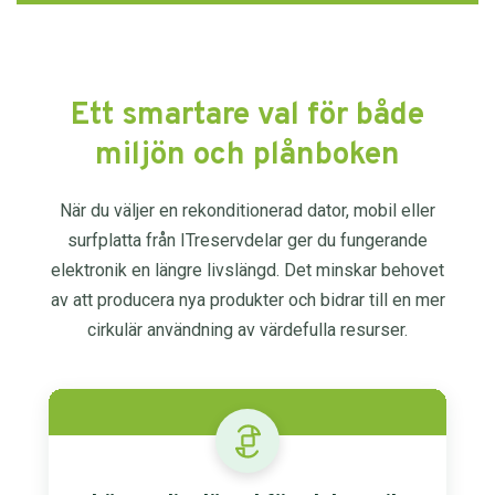
Ett smartare val för både
miljön och plånboken
När du väljer en rekonditionerad dator, mobil eller
surfplatta från ITreservdelar ger du fungerande
elektronik en längre livslängd. Det minskar behovet
av att producera nya produkter och bidrar till en mer
cirkulär användning av värdefulla resurser.