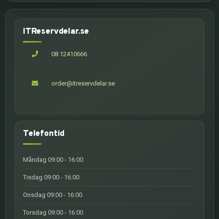
ITReservdelar.se
08 12410666
order@itreservdelar.se
Telefontid
Måndag 09:00 - 16:00
Tisdag 09:00 - 16:00
Onsdag 09:00 - 16:00
Torsdag 09:00 - 16:00