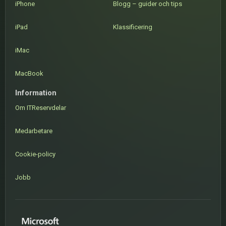
iPhone
Blogg – guider och tips
iPad
Klassificering
iMac
MacBook
Information
Om ITReservdelar
Medarbetare
Cookie-policy
Jobb