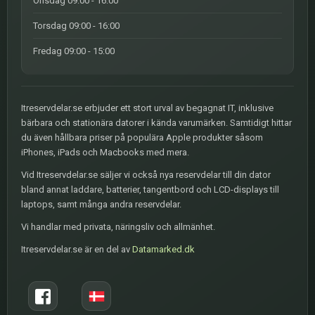
Onsdag 09:00 - 16:00
Torsdag 09:00 - 16:00
Fredag 09:00 - 15:00
Itreservdelar.se erbjuder ett stort urval av begagnat IT, inklusive
bärbara och stationära datorer i kända varumärken. Samtidigt hittar
du även hållbara priser på populära Apple produkter såsom
iPhones, iPads och Macbooks med mera.
Vid Itreservdelar.se säljer vi också nya reservdelar till din dator
bland annat laddare, batterier, tangentbord och LCD-displays till
laptops, samt många andra reservdelar.
Vi handlar med privata, näringsliv och allmänhet.
Itreservdelar.se är en del av
Datamarked.dk