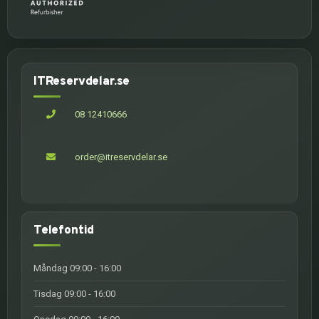
ITReservdelar.se
08 12410666
order@itreservdelar.se
Telefontid
Måndag 09:00 - 16:00
Tisdag 09:00 - 16:00