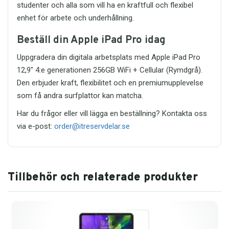
studenter och alla som vill ha en kraftfull och flexibel
enhet för arbete och underhållning.
Beställ din Apple iPad Pro idag
Uppgradera din digitala arbetsplats med Apple iPad Pro
12,9" 4:e generationen 256GB WiFi + Cellular (Rymdgrå).
Den erbjuder kraft, flexibilitet och en premiumupplevelse
som få andra surfplattor kan matcha.
Har du frågor eller vill lägga en beställning? Kontakta oss
via e-post:
order@itreservdelar.se
Tillbehör och relaterade produkter