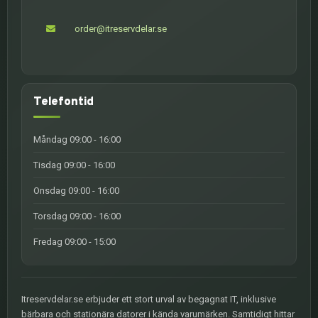
order@itreservdelar.se
Telefontid
Måndag 09:00 - 16:00
Tisdag 09:00 - 16:00
Onsdag 09:00 - 16:00
Torsdag 09:00 - 16:00
Fredag 09:00 - 15:00
Itreservdelar.se erbjuder ett stort urval av begagnat IT, inklusive
bärbara och stationära datorer i kända varumärken. Samtidigt hittar