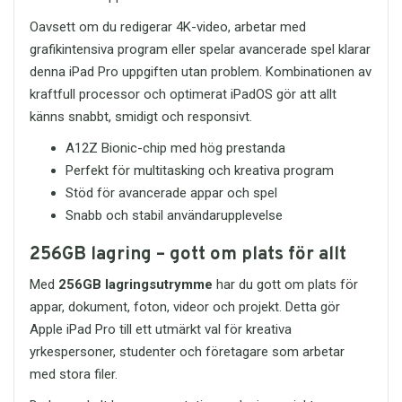
Oavsett om du redigerar 4K-video, arbetar med
grafikintensiva program eller spelar avancerade spel klarar
denna iPad Pro uppgiften utan problem. Kombinationen av
kraftfull processor och optimerat iPadOS gör att allt
känns snabbt, smidigt och responsivt.
A12Z Bionic-chip med hög prestanda
Perfekt för multitasking och kreativa program
Stöd för avancerade appar och spel
Snabb och stabil användarupplevelse
256GB lagring – gott om plats för allt
Med
256GB lagringsutrymme
har du gott om plats för
appar, dokument, foton, videor och projekt. Detta gör
Apple iPad Pro till ett utmärkt val för kreativa
yrkespersoner, studenter och företagare som arbetar
med stora filer.