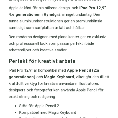
Apple är känt för sin stilrena design, och
iPad Pro 12,9"
4:e generationen i Rymdgrå
är inget undantag. Den
tunna aluminiumkonstruktionen ger en premiumkänsla
samtidigt som surfplattan är lätt och hållbar.
Den moderna designen med plana kanter ger en exklusiv
och professionell look som passar perfekt i både
arbetsmiljöer och kreativa studior.
Perfekt för kreativt arbete
iPad Pro 12,9" är kompatibel med
Apple Pencil (2:a
generationen)
och
Magic Keyboard
, vilket gör den till ett
kraftfullt verktyg för kreativa användare. Illustratörer,
designers och fotografer kan använda Apple Pencil för
exakt ritning och redigering.
Stöd för Apple Pencil 2
Kompatibel med Magic Keyboard