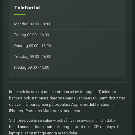
Telefontid
Måndag 09:00 - 16:00
Tisdag 09:00 - 16:00
Onsdag 09:00 - 16:00
Torsdag 09:00 - 16:00
Fredag 09:00 - 15:00
Itreservdelar.se erbjuder ett stort urval av begagnat IT, inklusive
bärbara och stationära datorer i kända varumärken. Samtidigt hittar
du även hållbara priser på populära Apple produkter såsom
iPhones, iPads och Macbooks med mera.
Vid Itreservdelar.se säljer vi också nya reservdelar till din dator
bland annat laddare, batterier, tangentbord och LCD-displays till
laptops, samt många andra reservdelar.