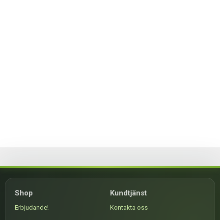
Shop
Kundtjänst
Erbjudande!
Kontakta oss