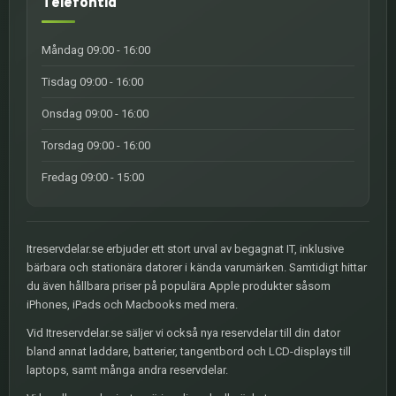
Telefontid
Måndag 09:00 - 16:00
Tisdag 09:00 - 16:00
Onsdag 09:00 - 16:00
Torsdag 09:00 - 16:00
Fredag 09:00 - 15:00
Itreservdelar.se erbjuder ett stort urval av begagnat IT, inklusive
bärbara och stationära datorer i kända varumärken. Samtidigt hittar
du även hållbara priser på populära Apple produkter såsom
iPhones, iPads och Macbooks med mera.
Vid Itreservdelar.se säljer vi också nya reservdelar till din dator
bland annat laddare, batterier, tangentbord och LCD-displays till
laptops, samt många andra reservdelar.