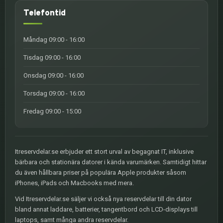
Telefontid
Måndag 09:00 - 16:00
Tisdag 09:00 - 16:00
Onsdag 09:00 - 16:00
Torsdag 09:00 - 16:00
Fredag 09:00 - 15:00
Itreservdelar.se erbjuder ett stort urval av begagnat IT, inklusive
bärbara och stationära datorer i kända varumärken. Samtidigt hittar
du även hållbara priser på populära Apple produkter såsom
iPhones, iPads och Macbooks med mera.
Vid Itreservdelar.se säljer vi också nya reservdelar till din dator
bland annat laddare, batterier, tangentbord och LCD-displays till
laptops, samt många andra reservdelar.