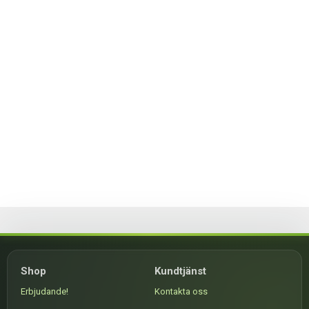
Shop
Kundtjänst
Erbjudande!
Kontakta oss