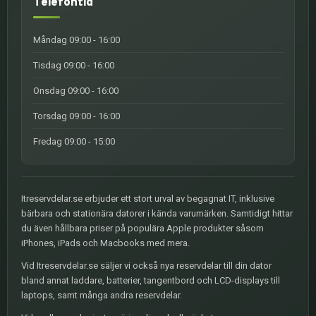
Telefontid
Måndag 09:00 - 16:00
Tisdag 09:00 - 16:00
Onsdag 09:00 - 16:00
Torsdag 09:00 - 16:00
Fredag 09:00 - 15:00
Itreservdelar.se erbjuder ett stort urval av begagnat IT, inklusive
bärbara och stationära datorer i kända varumärken. Samtidigt hittar
du även hållbara priser på populära Apple produkter såsom
iPhones, iPads och Macbooks med mera.
Vid Itreservdelar.se säljer vi också nya reservdelar till din dator
bland annat laddare, batterier, tangentbord och LCD-displays till
laptops, samt många andra reservdelar.