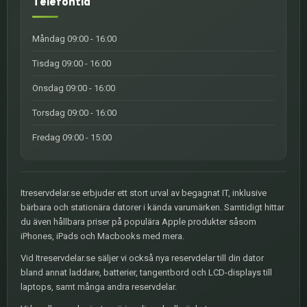
Telefontid
Måndag 09:00 - 16:00
Tisdag 09:00 - 16:00
Onsdag 09:00 - 16:00
Torsdag 09:00 - 16:00
Fredag 09:00 - 15:00
Itreservdelar.se erbjuder ett stort urval av begagnat IT, inklusive
bärbara och stationära datorer i kända varumärken. Samtidigt hittar
du även hållbara priser på populära Apple produkter såsom
iPhones, iPads och Macbooks med mera.
Vid Itreservdelar.se säljer vi också nya reservdelar till din dator
bland annat laddare, batterier, tangentbord och LCD-displays till
laptops, samt många andra reservdelar.