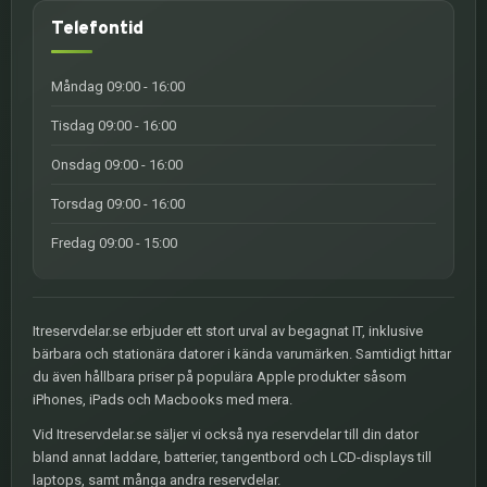
Telefontid
Måndag 09:00 - 16:00
Tisdag 09:00 - 16:00
Onsdag 09:00 - 16:00
Torsdag 09:00 - 16:00
Fredag 09:00 - 15:00
Itreservdelar.se erbjuder ett stort urval av begagnat IT, inklusive
bärbara och stationära datorer i kända varumärken. Samtidigt hittar
du även hållbara priser på populära Apple produkter såsom
iPhones, iPads och Macbooks med mera.
Vid Itreservdelar.se säljer vi också nya reservdelar till din dator
bland annat laddare, batterier, tangentbord och LCD-displays till
laptops, samt många andra reservdelar.