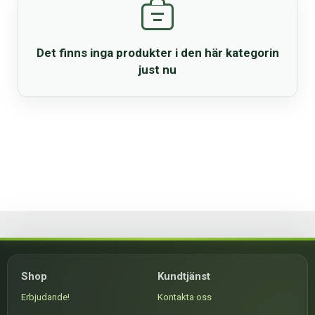
Det finns inga produkter i den här kategorin
just nu
Shop
Kundtjänst
Erbjudande!
Kontakta oss