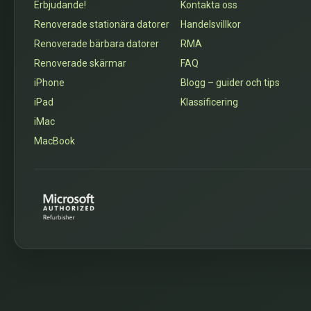
Erbjudande!
Kontakta oss
Renoverade stationära datorer
Handelsvillkor
Renoverade bärbara datorer
RMA
Renoverade skärmar
FAQ
iPhone
Blogg – guider och tips
iPad
Klassificering
iMac
MacBook