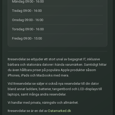
Måndag 09:00 - 16:00
Tisdag 09:00 - 16:00
Onsdag 09:00 - 16:00
Torsdag 09:00 - 16:00
Fredag 09:00 - 15:00
Itreservdelar.se erbjuder ett stort urval av begagnat IT, inklusive
bärbara och stationära datorer i kända varumärken. Samtidigt hittar
du även hållbara priser på populära Apple produkter såsom
iPhones, iPads och Macbooks med mera.
Vid Itreservdelar.se säljer vi också nya reservdelar till din dator
bland annat laddare, batterier, tangentbord och LCD-displays till
laptops, samt många andra reservdelar.
Vi handlar med privata, näringsliv och allmänhet.
Itreservdelar.se är en del av
Datamarked.dk