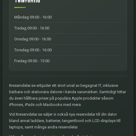
Telefontid
Måndag 09:00 - 16:00
Tisdag 09:00 - 16:00
Onsdag 09:00 - 16:00
Torsdag 09:00 - 16:00
Fredag 09:00 - 15:00
Itreservdelar.se erbjuder ett stort urval av begagnat IT, inklusive
bärbara och stationära datorer i kända varumärken. Samtidigt hittar
du även hållbara priser på populära Apple produkter såsom
iPhones, iPads och Macbooks med mera.
Vid Itreservdelar.se säljer vi också nya reservdelar till din dator
bland annat laddare, batterier, tangentbord och LCD-displays till
laptops, samt många andra reservdelar.