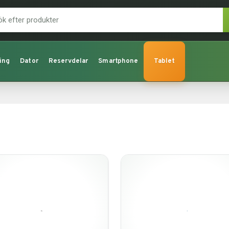
ing
Dator
Reservdelar
Smartphone
Tablet