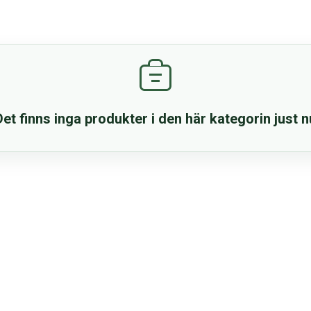
Det finns inga produkter i den här kategorin just n