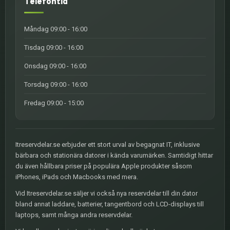
Telefontid
Måndag 09:00 - 16:00
Tisdag 09:00 - 16:00
Onsdag 09:00 - 16:00
Torsdag 09:00 - 16:00
Fredag 09:00 - 15:00
Itreservdelar.se erbjuder ett stort urval av begagnat IT, inklusive
bärbara och stationära datorer i kända varumärken. Samtidigt hittar
du även hållbara priser på populära Apple produkter såsom
iPhones, iPads och Macbooks med mera.
Vid Itreservdelar.se säljer vi också nya reservdelar till din dator
bland annat laddare, batterier, tangentbord och LCD-displays till
laptops, samt många andra reservdelar.