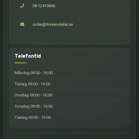
08 12410666
order@itreservdelar.se
Telefontid
Måndag 09:00 - 16:00
Tisdag 09:00 - 16:00
Onsdag 09:00 - 16:00
Torsdag 09:00 - 16:00
Fredag 09:00 - 15:00