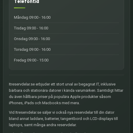
Telefontid
Måndag 09:00 - 16:00
Tisdag 09:00 - 16:00
Onsdag 09:00 - 16:00
Torsdag 09:00 - 16:00
Fredag 09:00 - 15:00
Itreservdelar.se erbjuder ett stort urval av begagnat IT, inklusive
bärbara och stationära datorer i kända varumärken. Samtidigt hittar
du även hållbara priser på populära Apple produkter såsom
iPhones, iPads och Macbooks med mera.
Vid Itreservdelar.se säljer vi också nya reservdelar till din dator
bland annat laddare, batterier, tangentbord och LCD-displays till
laptops, samt många andra reservdelar.