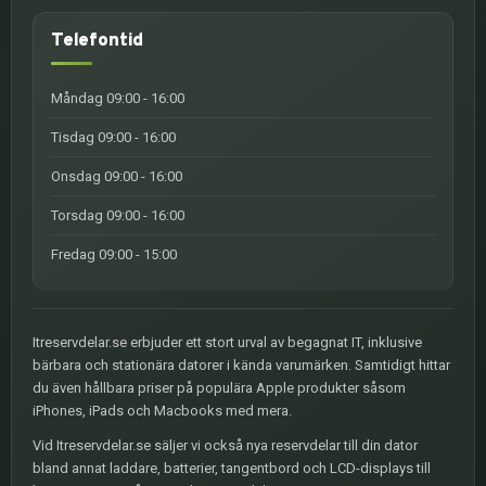
Telefontid
Måndag 09:00 - 16:00
Tisdag 09:00 - 16:00
Onsdag 09:00 - 16:00
Torsdag 09:00 - 16:00
Fredag 09:00 - 15:00
Itreservdelar.se erbjuder ett stort urval av begagnat IT, inklusive
bärbara och stationära datorer i kända varumärken. Samtidigt hittar
du även hållbara priser på populära Apple produkter såsom
iPhones, iPads och Macbooks med mera.
Vid Itreservdelar.se säljer vi också nya reservdelar till din dator
bland annat laddare, batterier, tangentbord och LCD-displays till